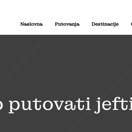
Naslovna
Putovanja
Destinacije
 putovati jefti