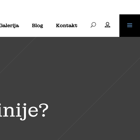
Galerija
Blog
Kontakt
nije?