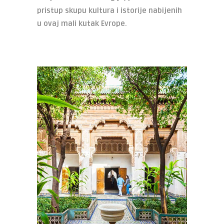
pristup skupu kultura i istorije nabijenih
u ovaj mali kutak Evrope.