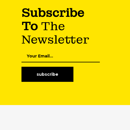
Subscribe
To
The
Newsletter