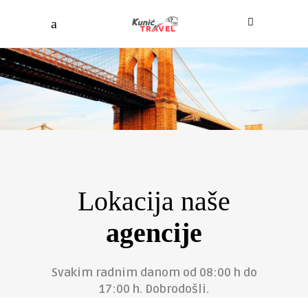
Lokacija naše
agencije
Svakim radnim danom od 08:00 h do
17:00 h. Dobrodošli.