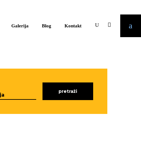
Galerija
Blog
Kontakt