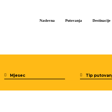
Naslovna
Putovanja
Destinacije