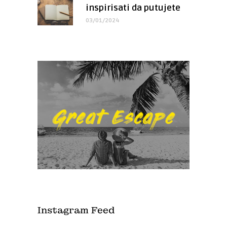
inspirisati da putujete
03/01/2024
Instagram Feed