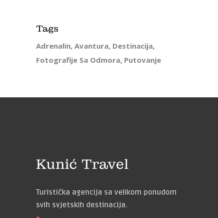
Tags
Adrenalin
Avantura
Destinacija
Fotografije Sa Odmora
Putovanje
Kunić Travel
Turistička agencija sa velikom ponudom
svih svjetskih destinacija.