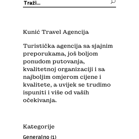
Traži:
Kunić Travel Agencija
Turistička agencija sa sjajnim
preporukama, još boljom
ponudom putovanja,
kvalitetnoj organizaciji i sa
najboljim omjerom cijene i
kvalitete, a uvijek se trudimo
ispuniti i više od vaših
očekivanja.
Kategorije
Generalno
(1)