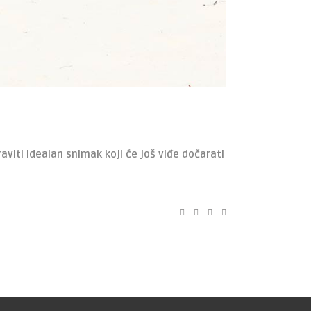
aviti idealan snimak koji će još viđe dočarati