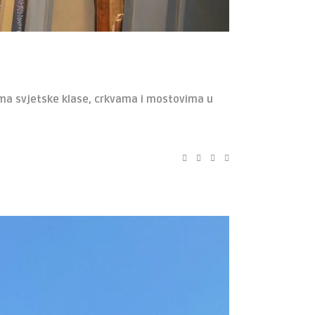
ma svjetske klase, crkvama i mostovima u