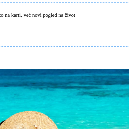
o na karti, već novi pogled na život