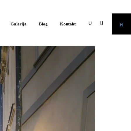
Galerija
Blog
Kontakt